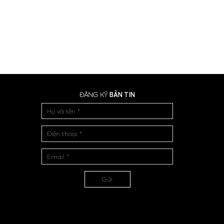
ĐĂNG KÝ
BẢN TIN