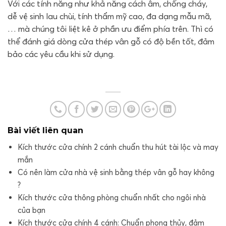
Với các tính năng như khả năng cách âm, chống cháy,
dễ vệ sinh lau chùi, tính thẩm mỹ cao, đa dạng mẫu mã,
… mà chúng tôi liệt kê ở phần ưu điểm phía trên. Thì có
thể đánh giá dòng cửa thép vân gỗ có độ bền tốt, đảm
bảo các yêu cầu khi sử dụng.
Bài viết liên quan
Kích thước cửa chính 2 cánh chuẩn thu hút tài lộc và may
mắn
Có nên làm cửa nhà vệ sinh bằng thép vân gỗ hay không
?
Kích thước cửa thông phòng chuẩn nhất cho ngôi nhà
của bạn
Kích thước cửa chính 4 cánh: Chuẩn phong thủy, đảm